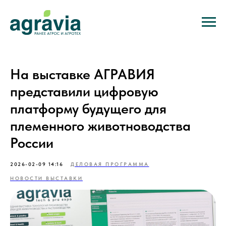
На выставке АГРАВИЯ
представили цифровую
платформу будущего для
племенного животноводства
России
2026-02-09 14:16
ДЕЛОВАЯ ПРОГРАММА
НОВОСТИ ВЫСТАВКИ