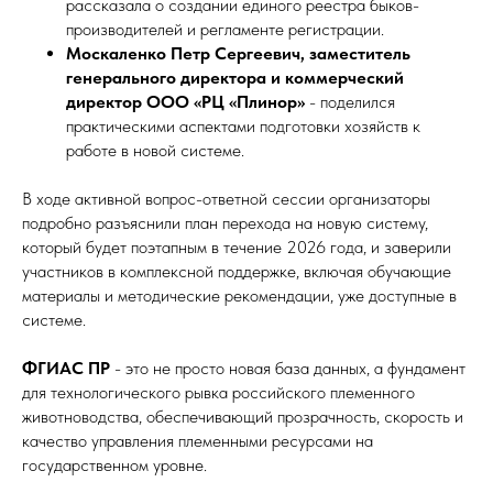
рассказала о создании единого реестра быков-
производителей и регламенте регистрации.
Москаленко Петр Сергеевич, заместитель
генерального директора и коммерческий
директор ООО «РЦ «Плинор»
- поделился
практическими аспектами подготовки хозяйств к
работе в новой системе.
В ходе активной вопрос-ответной сессии организаторы
подробно разъяснили план перехода на новую систему,
который будет поэтапным в течение 2026 года, и заверили
участников в комплексной поддержке, включая обучающие
материалы и методические рекомендации, уже доступные в
системе.
ФГИАС ПР
- это не просто новая база данных, а фундамент
для технологического рывка российского племенного
животноводства, обеспечивающий прозрачность, скорость и
качество управления племенными ресурсами на
государственном уровне.