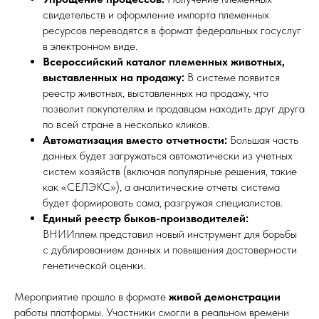
свидетельств и оформление импорта племенных
ресурсов переводятся в формат федеральных госуслуг
в электронном виде.
Всероссийский каталог племенных животных,
выставленных на продажу:
В системе появится
реестр животных, выставленных на продажу, что
позволит покупателям и продавцам находить друг друга
по всей стране в несколько кликов.
Автоматизация вместо отчетности:
Большая часть
данных будет загружаться автоматически из учетных
систем хозяйств (включая популярные решения, такие
как «СЕЛЭКС»), а аналитические отчеты система
будет формировать сама, разгружая специалистов.
Единый реестр быков-производителей:
ВНИИплем представил новый инструмент для борьбы
с дублированием данных и повышения достоверности
генетической оценки.
Мероприятие прошло в формате
живой демонстрации
работы платформы. Участники смогли в реальном времени