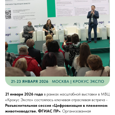
21 января 2026 года
в рамках масштабной выставки в МВЦ
«Крокус Экспо» состоялась ключевая отраслевая встреча -
Разъяснительная сессия «Цифровизация в племенном
животноводстве. ФГИАС ПР»
. Организованная