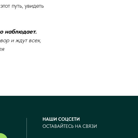
тот путь, увидеть
то наблюдает.
ор и ждут всех,
ля
НАШИ СОЦСЕТИ
ОСТАВАЙТЕСЬ НА СВЯЗИ