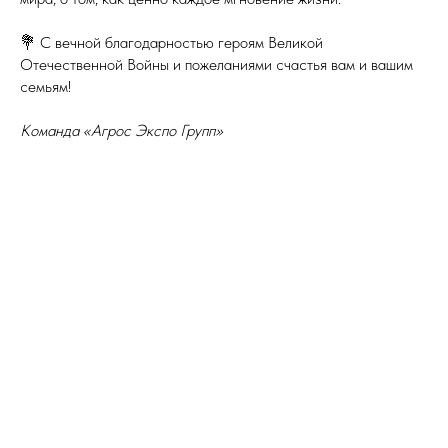
💐 С вечной благодарностью героям Великой
Отечественной Войны и пожеланиями счастья вам и вашим
семьям!
Команда «Агрос Экспо Групп»