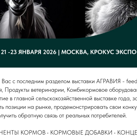
Вас с последним разделом выставки АГРАВИЯ - feed 
, Продукты ветеринарии, Комбикормовое оборудован
тие в главной сельскохозяйственной выставке года, 
ть позиции на рынке, продемонстрировать свои конк
лучить обратную связь от реальных потребителей.
ЕНТЫ КОРМОВ • КОРМОВЫЕ ДОБАВКИ • КОНЦЕ