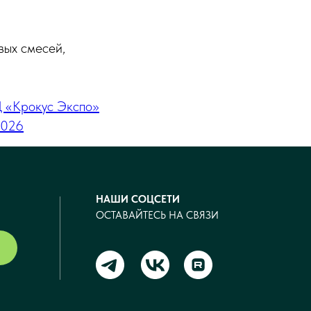
вых смесей,
 «Крокус Экспо»
2026
НАШИ СОЦСЕТИ
ОСТАВАЙТЕСЬ НА СВЯЗИ