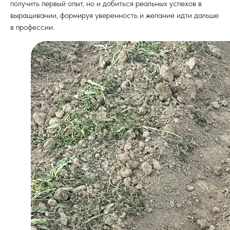
получить первый опыт, но и добиться реальных успехов в
выращивании, формируя уверенность и желание идти дальше
в профессии.