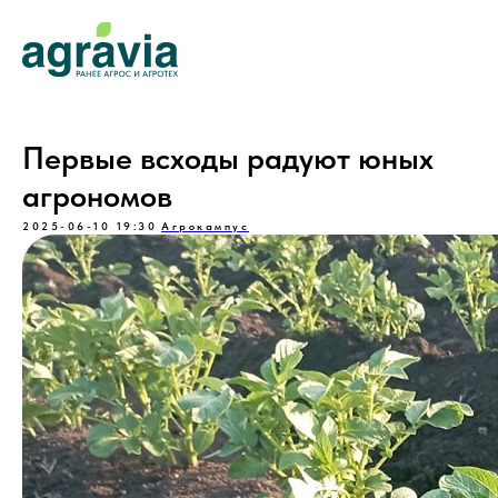
Первые всходы радуют юных
агрономов
2025-06-10 19:30
Агрокампус