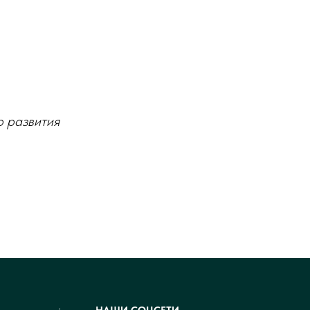
р развития