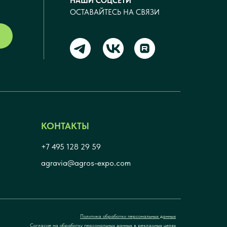
НАШИ СОЦСЕТИ
ОСТАВАЙТЕСЬ НА СВЯЗИ
КОНТАКТЫ
+7 495 128 29 59
agravia@agros-expo.com
Политика обработки персональных данных
Согласие на обработку персональных данных в рекламных целях