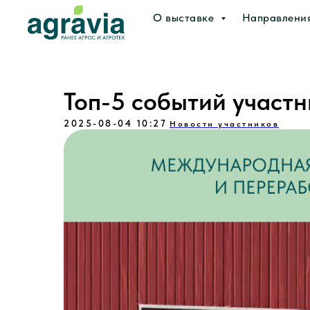
О выставке
Направлени
Топ-5 событий участ
2025-08-04 10:27
Новости участников