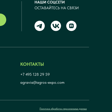
НАШИ СОЦСЕТИ
ОСТАВАЙТЕСЬ НА СВЯЗИ
КОНТАКТЫ
+7 495 128 29 59
agravia@agros-expo.com
Политика обработки персональных данных