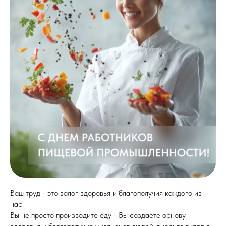
Ваш труд - это залог здоровья и благополучия каждого из
нас.
Вы не просто производите еду - Вы создаёте основу