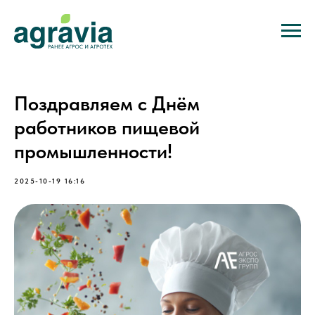
Поздравляем с Днём
работников пищевой
промышленности!
2025-10-19 16:16