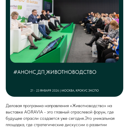
Деловая программа направления «Животноводство» на
выставке AGRAVIA - это главный отраслевой форум, где
будущее отрасли создается уже сегодня.Это уникальная
площадка, где стратегические дискуссии о развитии