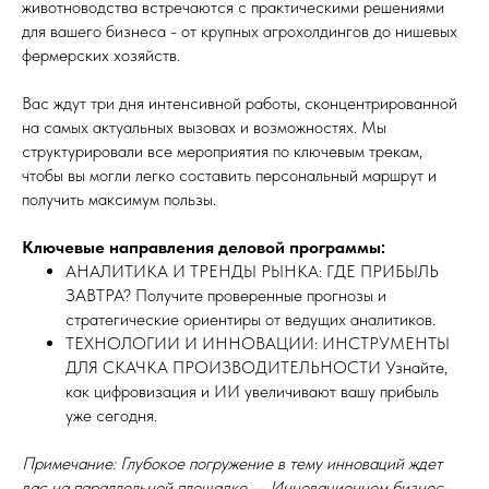
животноводства встречаются с практическими решениями
для вашего бизнеса - от крупных агрохолдингов до нишевых
фермерских хозяйств.
Вас ждут три дня интенсивной работы, сконцентрированной
на самых актуальных вызовах и возможностях. Мы
структурировали все мероприятия по ключевым трекам,
чтобы вы могли легко составить персональный маршрут и
получить максимум пользы.
Ключевые направления деловой программы:
АНАЛИТИКА И ТРЕНДЫ РЫНКА: ГДЕ ПРИБЫЛЬ
ЗАВТРА? Получите проверенные прогнозы и
стратегические ориентиры от ведущих аналитиков.
ТЕХНОЛОГИИ И ИННОВАЦИИ: ИНСТРУМЕНТЫ
ДЛЯ СКАЧКА ПРОИЗВОДИТЕЛЬНОСТИ Узнайте,
как цифровизация и ИИ увеличивают вашу прибыль
уже сегодня.
Примечание: Глубокое погружение в тему инноваций ждет
вас на параллельной площадке — Инновационном бизнес-