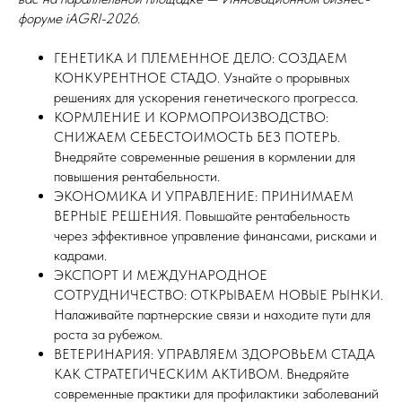
форуме iAGRI-2026.
ГЕНЕТИКА И ПЛЕМЕННОЕ ДЕЛО: СОЗДАЕМ
КОНКУРЕНТНОЕ СТАДО. Узнайте о прорывных
решениях для ускорения генетического прогресса.
КОРМЛЕНИЕ И КОРМОПРОИЗВОДСТВО:
СНИЖАЕМ СЕБЕСТОИМОСТЬ БЕЗ ПОТЕРЬ.
Внедряйте современные решения в кормлении для
повышения рентабельности.
ЭКОНОМИКА И УПРАВЛЕНИЕ: ПРИНИМАЕМ
ВЕРНЫЕ РЕШЕНИЯ. Повышайте рентабельность
через эффективное управление финансами, рисками и
кадрами.
ЭКСПОРТ И МЕЖДУНАРОДНОЕ
СОТРУДНИЧЕСТВО: ОТКРЫВАЕМ НОВЫЕ РЫНКИ.
Налаживайте партнерские связи и находите пути для
роста за рубежом.
ВЕТЕРИНАРИЯ: УПРАВЛЯЕМ ЗДОРОВЬЕМ СТАДА
КАК СТРАТЕГИЧЕСКИМ АКТИВОМ. Внедряйте
современные практики для профилактики заболеваний