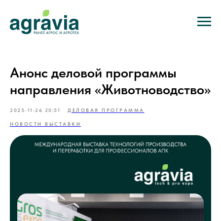
Анонс деловой программы
направления «Животноводство»
2025-11-26 20:51
ДЕЛОВАЯ ПРОГРАММА
НОВОСТИ ВЫСТАВКИ