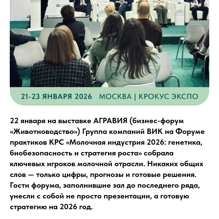
22 января на выставке АГРАВИЯ (бизнес-форум
«Животноводство») Группа компаний ВИК на Форуме
практиков КРС «Молочная индустрия 2026: генетика,
биобезопасность и стратегия роста» собрала
ключевых игроков молочной отрасли. Никаких общих
слов — только цифры, прогнозы и готовые решения.
Гости форума, заполнившие зал до последнего ряда,
унесли с собой не просто презентации, а готовую
стратегию на 2026 год.