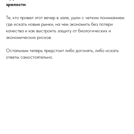
зрелости
.
Те, кто провел этот вечер в зале, ушли с четким пониманием:
где искать новые рынки, на чем экономить без потери
качества и как выстроить защиту от биологических и
экономических рисков.
Остальным теперь предстоит либо догонять, либо искать
ответы самостоятельно.