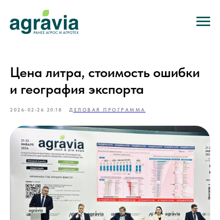
Цена литра, стоимость ошибки
и география экспорта
2026-02-26 20:18
ДЕЛОВАЯ ПРОГРАММА