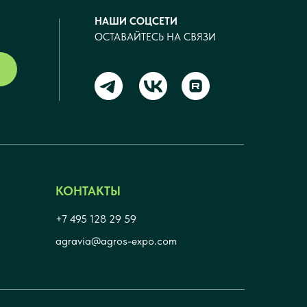
НАШИ СОЦСЕТИ
ОСТАВАЙТЕСЬ НА СВЯЗИ
КОНТАКТЫ
+7 495 128 29 59
agravia@agros-expo.com