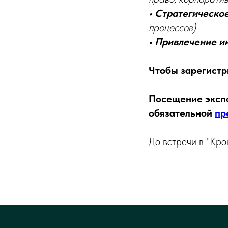
• Стратегическо
процессов)
• Привлечение и
Чтобы зарегистр
Посещение экспо
обязательной
пр
До встречи в "Кро
С