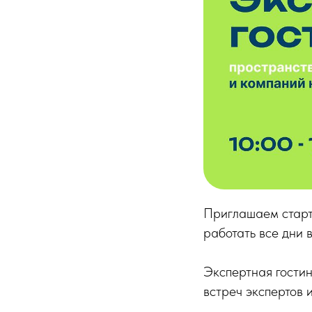
Приглашаем старта
работать все дни 
Экспертная гостин
встреч экспертов 