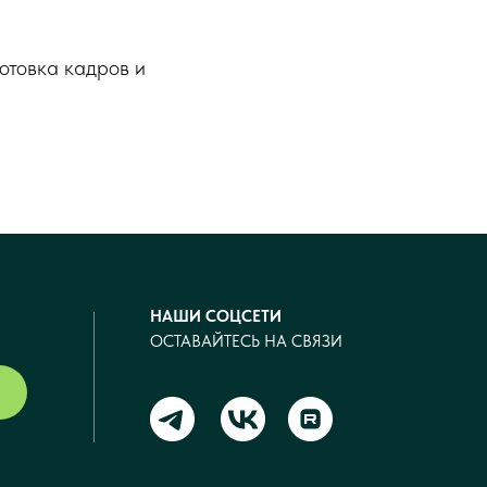
отовка кадров и
НАШИ СОЦСЕТИ
ОСТАВАЙТЕСЬ НА СВЯЗИ