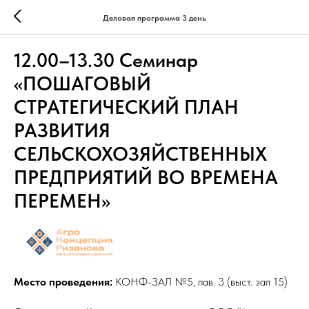
Деловая программа 3 день
12.00–13.30 Семинар
«ПОШАГОВЫЙ
СТРАТЕГИЧЕСКИЙ ПЛАН
РАЗВИТИЯ
СЕЛЬСКОХОЗЯЙСТВЕННЫХ
ПРЕДПРИЯТИЙ ВО ВРЕМЕНА
ПЕРЕМЕН»
Место проведения:
КОНФ-ЗАЛ №5, пав. 3 (выст. зал 15)