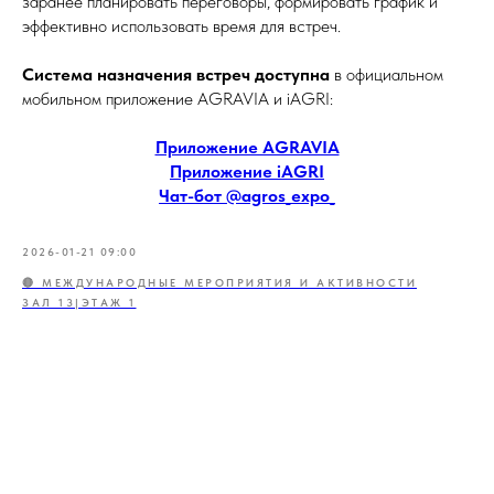
заранее планировать переговоры, формировать график и
эффективно использовать время для встреч.
Система назначения встреч доступна
в официальном
мобильном приложение AGRAVIA и iAGRI:
Приложение AGRAVIA
Приложение iAGRI
Чат-бот @agros_expo_
2026-01-21 09:00
🔴 МЕЖДУНАРОДНЫЕ МЕРОПРИЯТИЯ И АКТИВНОСТИ
ЗАЛ 13|ЭТАЖ 1