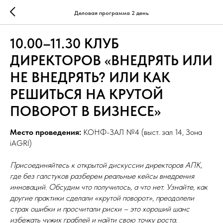
Деловая программа 2 день
10.00–11.30 КЛУБ
ДИРЕКТОРОВ «ВНЕДРЯТЬ ИЛИ
НЕ ВНЕДРЯТЬ? ИЛИ КАК
РЕШИТЬСЯ НА КРУТОЙ
ПОВОРОТ В БИЗНЕСЕ»
Место проведения:
КОНФ-ЗАЛ №4 (выст. зал 14, Зона
iAGRI)
Присоединяйтесь к открытой дискуссии директоров АПК,
где без галстуков разберем реальные кейсы внедрения
инноваций. Обсудим что получилось, а что нет. Узнайте, как
другие практики сделали «крутой поворот», преодолели
страх ошибки и просчитали риски – это хороший шанс
избежать чужих граблей и найти свою точку роста.