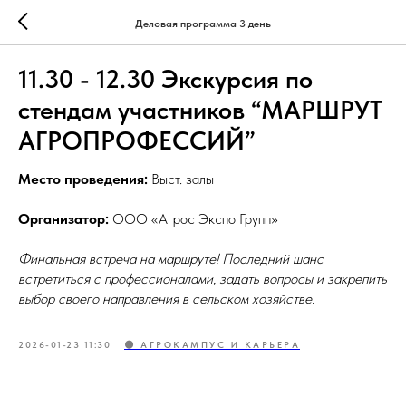
Деловая программа 3 день
11.30 - 12.30 Экскурсия по
стендам участников “МАРШРУТ
АГРОПРОФЕССИЙ”
Место проведения:
Выст. залы
Организатор:
ООО «Агрос Экспо Групп»
Финальная встреча на маршруте! Последний шанс
встретиться с профессионалами, задать вопросы и закрепить
выбор своего направления в сельском хозяйстве.
2026-01-23 11:30
🟠 АГРОКАМПУС И КАРЬЕРА