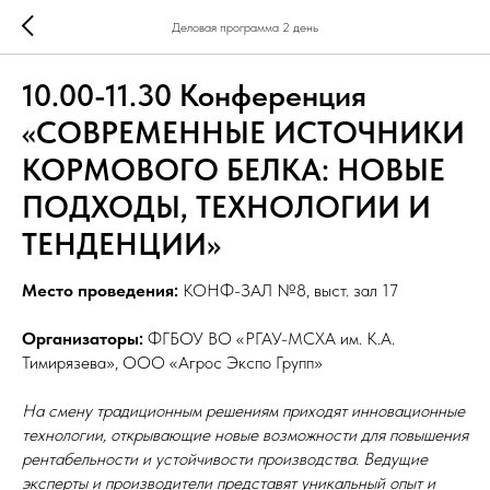
Деловая программа 2 день
10.00-11.30 Конференция
«СОВРЕМЕННЫЕ ИСТОЧНИКИ
КОРМОВОГО БЕЛКА: НОВЫЕ
ПОДХОДЫ, ТЕХНОЛОГИИ И
ТЕНДЕНЦИИ»
Место проведения:
КОНФ-ЗАЛ №8, выст. зал 17
Организаторы:
ФГБОУ ВО «РГАУ-МСХА им. К.А.
Тимирязева», ООО «Агрос Экспо Групп»
На смену традиционным решениям приходят инновационные
технологии, открывающие новые возможности для повышения
рентабельности и устойчивости производства. Ведущие
эксперты и производители представят уникальный опыт и