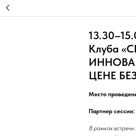
13.30–15
Клуба «
ИННОВАЦ
ЦЕНЕ БЕ
Место проведен
Партнер сессии:
В рамках встречи 