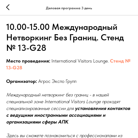
Деловая программа 3 день
10.00-15.00 Международный
Нетворкинг Без Границ. Стенд
№ 13-G28
Место проведения:
International Visitors Lounge.
Стенд №
13-G28
Организатор:
Агрос Экспо Групп
Международный нетворкинг без границ - в нашей
специальной зоне International Visitors Lounge проходят
специализированные сессии для
установления контактов
с ведущими иностранными ассоциациями и
организациями сферы АПК
.
Здесь вы сможете познакомиться с профессионалами из