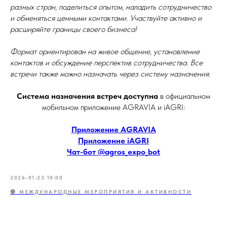
разных стран, поделиться опытом, наладить сотрудничество
и обменяться ценными контактами. Участвуйте активно и
расширяйте границы своего бизнеса!
Формат ориентирован на живое общение, установление
контактов и обсуждение перспектив сотрудничества. Все
встречи также можно назначать через систему назначения.
Система назначения встреч доступна
в официальном
мобильном приложение AGRAVIA и iAGRI:
Приложение AGRAVIA
Приложение iAGRI
Чат-бот @agros_expo_bot
2026-01-23 10:00
🔴 МЕЖДУНАРОДНЫЕ МЕРОПРИЯТИЯ И АКТИВНОСТИ