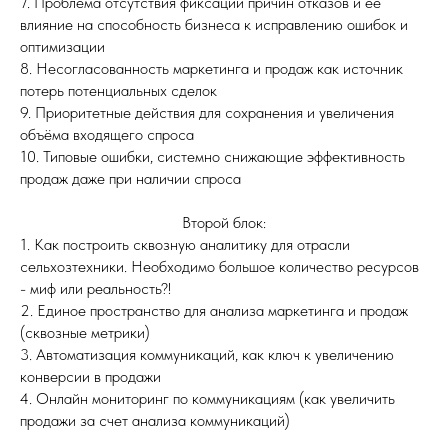
7. Проблема отсутствия фиксации причин отказов и её
влияние на способность бизнеса к исправлению ошибок и
оптимизации
8. Несогласованность маркетинга и продаж как источник
потерь потенциальных сделок
9. Приоритетные действия для сохранения и увеличения
объёма входящего спроса
10. Типовые ошибки, системно снижающие эффективность
продаж даже при наличии спроса
Второй блок:
1. Как построить сквозную аналитику для отрасли
сельхозтехники. Необходимо большое количество ресурсов
- миф или реальность?!
2. Единое пространство для анализа маркетинга и продаж
(сквозные метрики)
3. Автоматизация коммуникаций, как ключ к увеличению
конверсии в продажи
4. Онлайн мониторинг по коммуникациям (как увеличить
продажи за счет анализа коммуникаций)