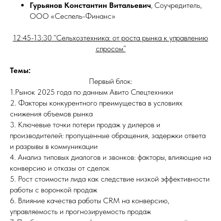
Гурьянов Константин Витальевич
, Соучредитель,
ООО «Сеспель-Финанс»
12:45-13:30 “Сельхозтехника: от роста рынка к управлению
спросом”
Темы:
Первый блок:
1.Рынок 2025 года по данным Авито Спецтехники
2. Факторы конкурентного преимущества в условиях
снижения объемов рынка
3. Ключевые точки потери продаж у дилеров и
производителей: пропущенные обращения, задержки ответа
и разрывы в коммуникации
4. Анализ типовых диалогов и звонков: факторы, влияющие на
конверсию и отказы от сделок
5. Рост стоимости лида как следствие низкой эффективности
работы с воронкой продаж
6. Влияние качества работы CRM на конверсию,
управляемость и прогнозируемость продаж