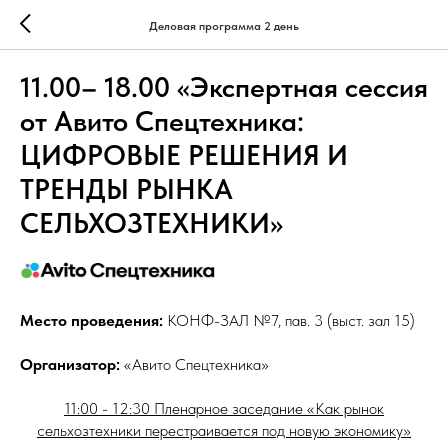
Деловая программа 2 день
11.00– 18.00 «Экспертная сессия
от Авито Спецтехника:
ЦИФРОВЫЕ РЕШЕНИЯ И
ТРЕНДЫ РЫНКА
СЕЛЬХОЗТЕХНИКИ»
Место проведения:
КОНФ-ЗАЛ №7, пав. 3 (выст. зал 15)
Организатор:
«Авито Спецтехника»
11:00 - 12:30 Пленарное заседание «Как рынок
сельхозтехники перестраивается под новую экономику»