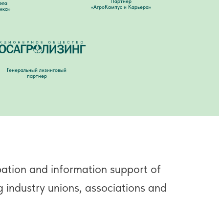
Партнер
ела
<<АгроКампус и Карьера>>
ика>>
Генеральный лизинговый
партнер
pation and information support of
g industry unions, associations and