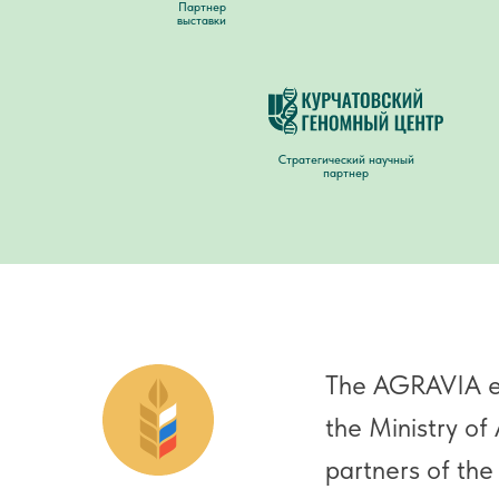
Партнер
выставки
Стратегический научный
партнер
The AGRAVIA exh
the Ministry of
partners of the
Партнер
выставки