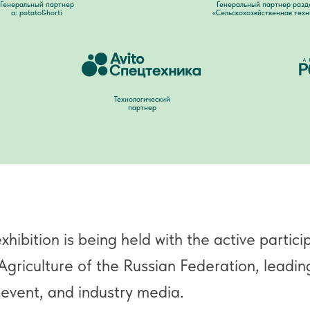
Генеральный партнер
Генеральный партнер разд
a: potato&horti
<<Сельскохозяйственная техн
Технологический
партнер
ibition is being held with the active partici
 Agriculture of the Russian Federation, leadin
 event, and industry media.