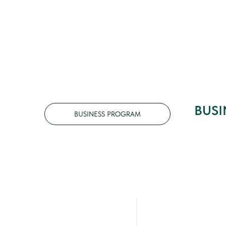
BUSI
BUSINESS PROGRAM